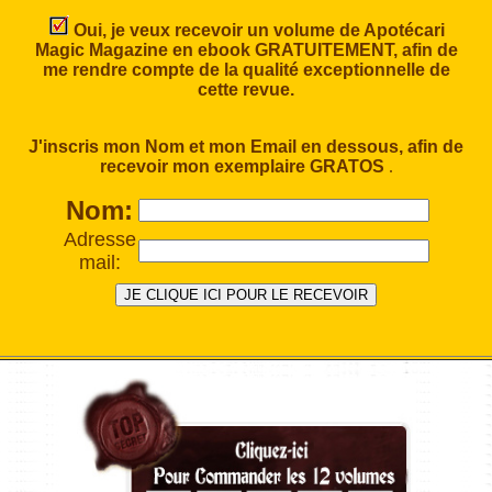
Oui, je veux recevoir un volume de Apotécari
Magic Magazine en ebook GRATUITEMENT, afin de
me rendre compte de la qualité exceptionnelle de
cette revue.
J'inscris mon Nom et mon Email en dessous, afin de
recevoir mon exemplaire GRATOS
.
Nom:
Adresse
mail: