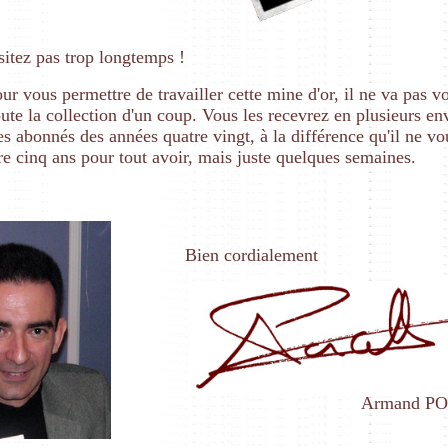
sitez pas trop longtemps !
ur vous permettre de travailler cette mine d'or, il ne va pas v
ute la collection d'un coup. Vous les recevrez en plusieurs en
abonnés des années quatre vingt, à la différence qu'il ne vo
re cinq ans pour tout avoir, mais juste quelques semaines.
Bien cordialement
Armand P