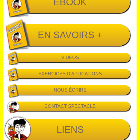
EBOOK
EN SAVOIRS +
VIDÉOS
EXERCICES D'APLICATIONS
NOUS ÉCRIRE
CONTACT SPECTACLE
LIENS