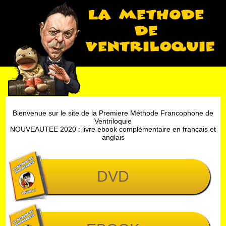
Bienvenue sur le site de la Premiere Méthode Francophone de
Ventriloquie
NOUVEAUTEE 2020 : livre ebook complémentaire en francais et
anglais
DVD