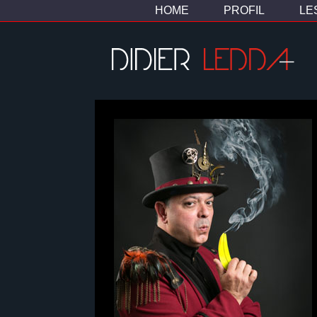
HOME
PROFIL
LE