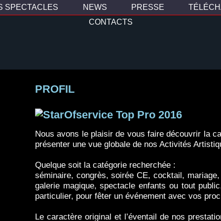
S SPECTACLES
NEWS
PRESSE
TÉLÉC
CONTACTS
PROFIL
Nous avons le plaisir de vous faire découvrir la ca
présenter une vue globale de nos Activités Artisti
Quelque soit la catégorie recherchée :
séminaire, congrès, soirée CE, cocktail, mariage, 
galerie magique, spectacle enfants ou tout public
particulier, pour fêter un événement avec vos pro
Le caractère original et l’éventail de nos prestati